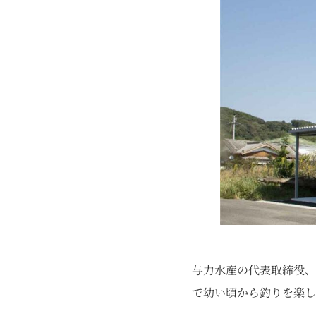
与力水産の代表取締役、
で幼い頃から釣りを楽し