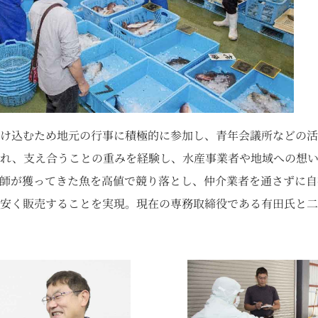
け込むため地元の行事に積極的に参加し、青年会議所などの活
られ、支え合うことの重みを経験し、水産事業者や地域への想
師が獲ってきた魚を高値で競り落とし、仲介業者を通さずに自
安く販売することを実現。現在の専務取締役である有田氏と二