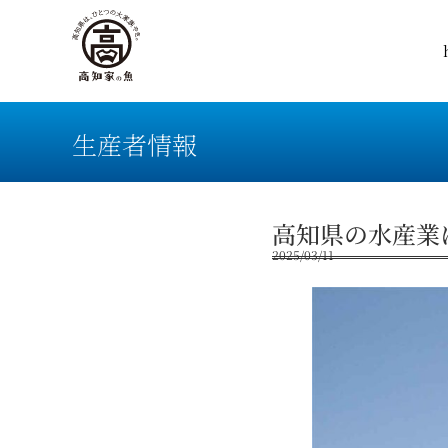
生産者情報
高知県の水産業
2025/03/11