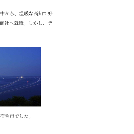
中から、温暖な高知で好
商社へ就職。しかし、デ
宿毛市でした。