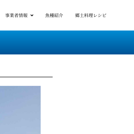
事業者情報
魚種紹介
郷土料理レシピ