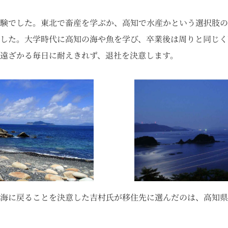
験でした。東北で畜産を学ぶか、高知で水産かという選択肢の
した。大学時代に高知の海や魚を学び、卒業後は周りと同じく
遠ざかる毎日に耐えきれず、退社を決意します。
海に戻ることを決意した吉村氏が移住先に選んだのは、高知県