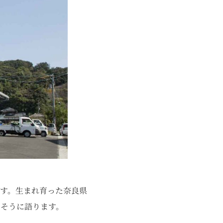
す。生まれ育った奈良県
そうに語ります。