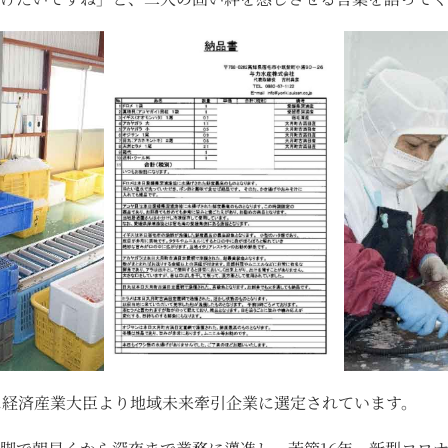
に経済産業大臣より地域未来牽引企業に選定されています。