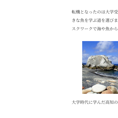
転機となったのは大学受
きな魚を学ぶ道を選びま
スクワークで海や魚から
大学時代に学んだ高知の