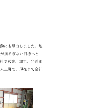
動にも尽力しました。地
いが揺るぎない目標へと
社で営業、加工、発送ま
人三脚で、現在まで会社