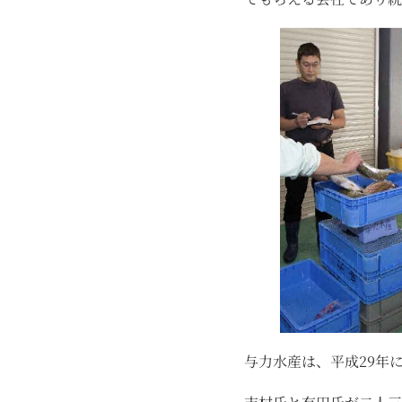
与力水産は、平成29年