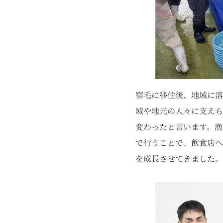
宿毛に移住後、地域に溶
域や地元の人々に支え
変わったと言います。漁
で行うことで、飲食店へ
を成長させてきました。