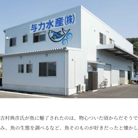
吉村典彦氏が魚に魅了されたのは、物心ついた頃からだそうで
み、魚の生態を調べるなど、魚そのものが好きだったと懐かし