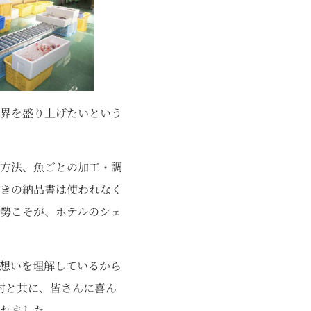
界を盛り上げたいという
方法、魚ごとの加工・調
きの納品書は使われなく
勢こそが、ホテルのシェ
想いを理解しているから
村と共に、皆さんに喜ん
れました。